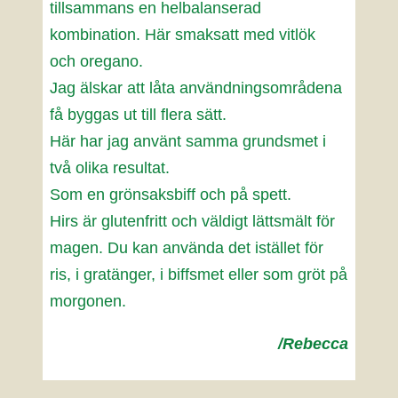
tillsammans en helbalanserad
kombination. Här smaksatt med vitlök
och oregano.
Jag älskar att låta användningsområdena
få byggas ut till flera sätt.
Här har jag använt samma grundsmet i
två olika resultat.
Som en grönsaksbiff och på spett.
Hirs är glutenfritt och väldigt lättsmält för
magen. Du kan använda det istället för
ris, i gratänger, i biffsmet eller som gröt på
morgonen.
/Rebecca