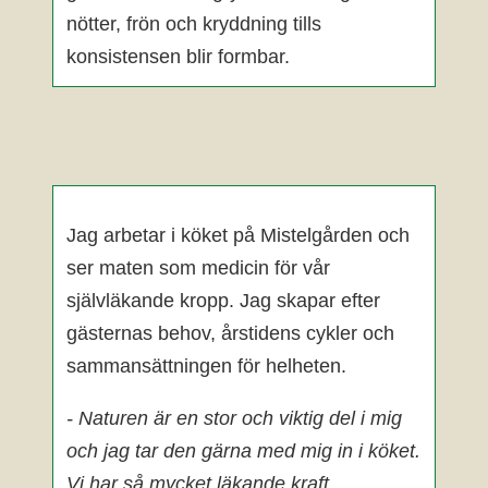
nötter, frön och kryddning tills
konsistensen blir formbar.
Jag arbetar i köket på Mistelgården och
ser maten som medicin för vår
självläkande kropp. Jag skapar efter
gästernas behov, årstidens cykler och
sammansättningen för helheten.
- Naturen är en stor och viktig del i mig
och jag tar den gärna med mig in i köket.
Vi har så mycket läkande kraft