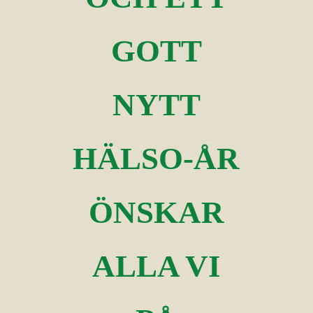
GOTT
NYTT
HÄLSO-ÅR
ÖNSKAR
ALLA VI