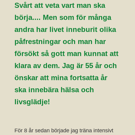
Svårt att veta vart man ska
börja.... Men som för många
andra har livet inneburit olika
påfrestningar och man har
försökt så gott man kunnat att
klara av dem. Jag är 55 år och
önskar att mina fortsatta år
ska innebära hälsa och
livsglädje!
För 8 år sedan började jag träna intensivt