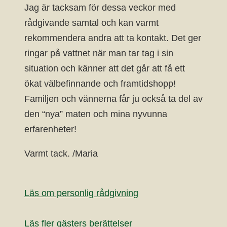
Jag är tacksam för dessa veckor med
rådgivande samtal och kan varmt
rekommendera andra att ta kontakt. Det ger
ringar på vattnet när man tar tag i sin
situation och känner att det går att få ett
ökat välbefinnande och framtidshopp!
Familjen och vännerna får ju också ta del av
den “nya” maten och mina nyvunna
erfarenheter!
Varmt tack. /Maria
Läs om personlig rådgivning
Läs fler gästers berättelser