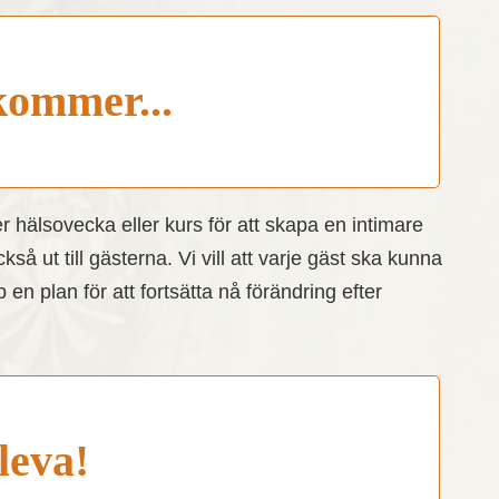
kommer...
 hälsovecka eller kurs för att skapa en intimare
 ut till gästerna. Vi vill att varje gäst ska kunna
n plan för att fortsätta nå förändring efter
 leva!