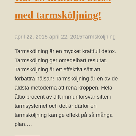
med tarmsköljning!
april 22, 2015
april 22, 2015
Tarmsköljning
Tarmsköljning är en mycket kraftfull detox.
Tarmsköljning ger omedelbart resultat.
Tarmsköljning är ett effektivt sätt att
förbättra hälsan! Tarmsköljning är en av de
äldsta metoderna att rena kroppen. Hela
åttio procent av ditt immunförsvar sitter i
tarmsystemet och det är därför en
tarmsköljning kan ge effekt på så många
plan….