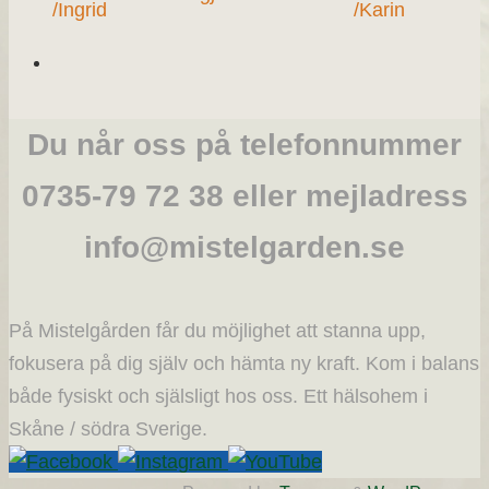
/Ingrid
/Karin
Du når oss på telefonnummer
0735-79 72 38 eller mejladress
info@mistelgarden.se
På Mistelgården får du möjlighet att stanna upp,
fokusera på dig själv och hämta ny kraft. Kom i balans
både fysiskt och själsligt hos oss. Ett hälsohem i
Skåne / södra Sverige.