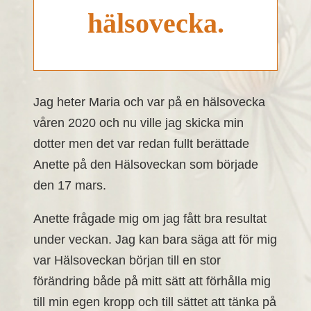
hälsovecka.
Jag heter Maria och var på en hälsovecka
våren 2020 och nu ville jag skicka min
dotter men det var redan fullt berättade
Anette på den Hälsoveckan som började
den 17 mars.
Anette frågade mig om jag fått bra resultat
under veckan. Jag kan bara säga att för mig
var Hälsoveckan början till en stor
förändring både på mitt sätt att förhålla mig
till min egen kropp och till sättet att tänka på