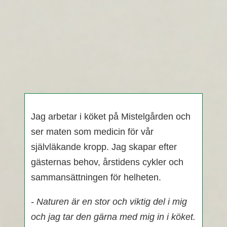
Jag arbetar i köket på Mistelgården och
ser maten som medicin för vår
självläkande kropp. Jag skapar efter
gästernas behov, årstidens cykler och
sammansättningen för helheten.
- Naturen är en stor och viktig del i mig
och jag tar den gärna med mig in i köket.