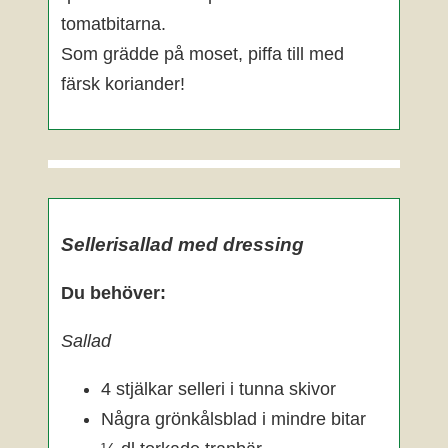
tomatbitarna.
Som grädde på moset, piffa till med
färsk koriander!
Sellerisallad med dressing
Du behöver:
Sallad
4 stjälkar selleri i tunna skivor
Några grönkålsblad i mindre bitar