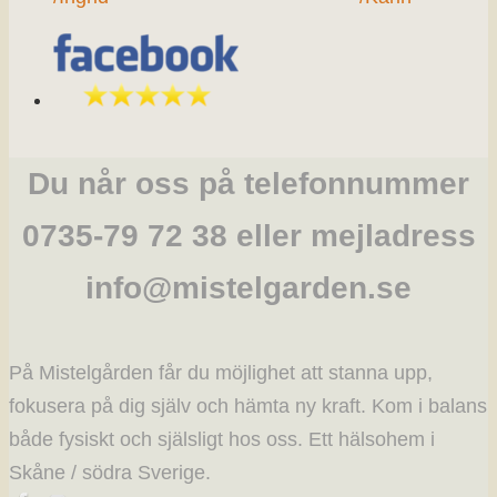
Du når oss på telefonnummer
0735-79 72 38 eller mejladress
info@mistelgarden.se
På Mistelgården får du möjlighet att stanna upp,
fokusera på dig själv och hämta ny kraft. Kom i balans
både fysiskt och själsligt hos oss. Ett hälsohem i
Skåne / södra Sverige.