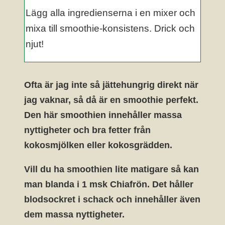
Lägg alla ingredienserna i en mixer och
mixa till smoothie-konsistens. Drick och
njut!
Ofta är jag inte så jättehungrig direkt när
jag vaknar, så då är en smoothie perfekt.
Den här smoothien innehåller massa
nyttigheter och bra fetter från
kokosmjölken eller kokosgrädden.
Vill du ha smoothien lite matigare så kan
man blanda i 1 msk Chiafrön. Det håller
blodsockret i schack och innehåller även
dem massa nyttigheter.