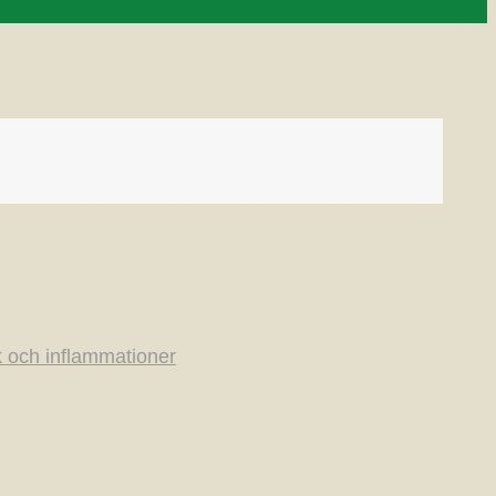
 och inflammationer